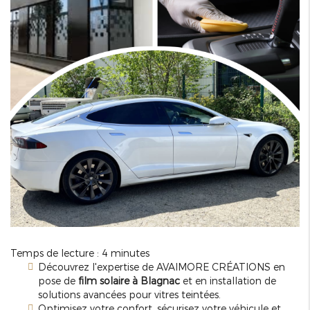
Temps de lecture : 4 minutes
Découvrez l'expertise de AVAIMORE CRÉATIONS en
pose de
film solaire à Blagnac
et en installation de
solutions avancées pour vitres teintées.
Optimisez votre confort, sécurisez votre véhicule et