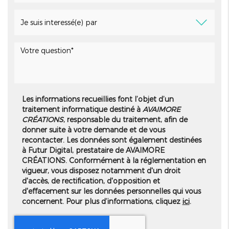
Les informations recueillies font l’objet d’un
traitement informatique destiné à
AVAIMORE
CRÉATIONS
, responsable du traitement, afin de
donner suite à votre demande et de vous
recontacter. Les données sont également destinées
à Futur Digital, prestataire de AVAIMORE
CRÉATIONS. Conformément à la réglementation en
vigueur, vous disposez notamment d'un droit
d'accès, de rectification, d'opposition et
d'effacement sur les données personnelles qui vous
concernent. Pour plus d’informations, cliquez
ici
.