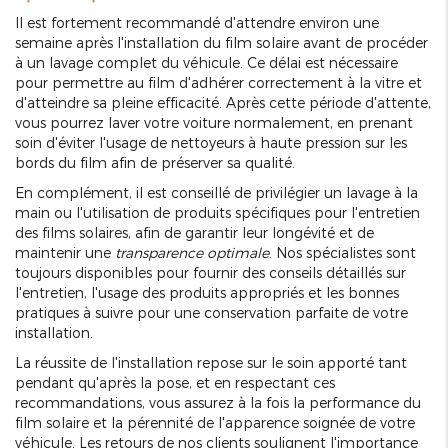
Il est fortement recommandé d'attendre environ une
semaine après l'installation du film solaire avant de procéder
à un lavage complet du véhicule. Ce délai est nécessaire
pour permettre au film d'adhérer correctement à la vitre et
d'atteindre sa pleine efficacité. Après cette période d'attente,
vous pourrez laver votre voiture normalement, en prenant
soin d'éviter l'usage de nettoyeurs à haute pression sur les
bords du film afin de préserver sa qualité.
En complément, il est conseillé de privilégier un lavage à la
main ou l'utilisation de produits spécifiques pour l'entretien
des films solaires, afin de garantir leur longévité et de
maintenir une
transparence optimale
. Nos spécialistes sont
toujours disponibles pour fournir des conseils détaillés sur
l'entretien, l'usage des produits appropriés et les bonnes
pratiques à suivre pour une conservation parfaite de votre
installation.
La réussite de l'installation repose sur le soin apporté tant
pendant qu'après la pose, et en respectant ces
recommandations, vous assurez à la fois la performance du
film solaire et la pérennité de l'apparence soignée de votre
véhicule. Les retours de nos clients soulignent l'importance