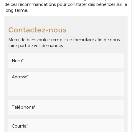
de ces recommandations pour constater des bénéfices sur le
long terme.
Contactez-nous
Merci de bien vouloir remplir ce formulaire afin de nous
faire part de vos demandes.