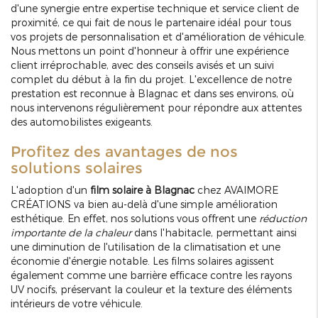
d'une synergie entre expertise technique et service client de
proximité, ce qui fait de nous le partenaire idéal pour tous
vos projets de personnalisation et d'amélioration de véhicule.
Nous mettons un point d'honneur à offrir une expérience
client irréprochable, avec des conseils avisés et un suivi
complet du début à la fin du projet. L'excellence de notre
prestation est reconnue à Blagnac et dans ses environs, où
nous intervenons régulièrement pour répondre aux attentes
des automobilistes exigeants.
Profitez des avantages de nos
solutions solaires
L'adoption d'un
film solaire à Blagnac
chez AVAIMORE
CRÉATIONS va bien au-delà d'une simple amélioration
esthétique. En effet, nos solutions vous offrent une
réduction
importante de la chaleur
dans l'habitacle, permettant ainsi
une diminution de l'utilisation de la climatisation et une
économie d'énergie notable. Les films solaires agissent
également comme une barrière efficace contre les rayons
UV nocifs, préservant la couleur et la texture des éléments
intérieurs de votre véhicule.