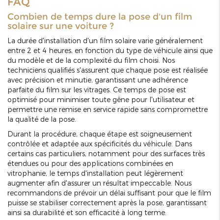
FAQ
Combien de temps dure la pose d'un film
solaire sur une voiture ?
La durée d'installation d'un film solaire varie généralement
entre 2 et 4 heures, en fonction du type de véhicule ainsi que
du modèle et de la complexité du film choisi. Nos
techniciens qualifiés s'assurent que chaque pose est réalisée
avec précision et minutie, garantissant une adhérence
parfaite du film sur les vitrages. Ce temps de pose est
optimisé pour minimiser toute gêne pour l'utilisateur et
permettre une remise en service rapide sans compromettre
la qualité de la pose.
Durant la procédure, chaque étape est soigneusement
contrôlée et adaptée aux spécificités du véhicule. Dans
certains cas particuliers, notamment pour des surfaces très
étendues ou pour des applications combinées en
vitrophanie, le temps d'installation peut légèrement
augmenter afin d'assurer un résultat impeccable. Nous
recommandons de prévoir un délai suffisant pour que le film
puisse se stabiliser correctement après la pose, garantissant
ainsi sa durabilité et son efficacité à long terme.