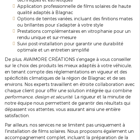
Application professionnelle de films solaires de haute
qualité adaptés à Blagnac
Options de teintes variées, incluant des finitions mates
ou brillantes pour s'adapter à votre style
Prestations complémentaires en vitrophanie pour un
rendu unique et sur-mesure
Suivi post-installation pour garantir une durabilité
optimale et un entretien simplifié
De plus, AVAIMORE CRÉATIONS s'engage à vous conseiller
sur le choix des produits les mieux adaptés à votre véhicule,
en tenant compte des réglementations en vigueur et des
spécificités climatiques de la région de Blagnac et de ses
environs. Nos experts travaillent en étroite collaboration avec
chaque client pour offrir une solution intégrée qui combine
performance, design et sécurité
. La rigueur et la minutie de
notre équipe nous permettent de garantir des résultats qui
dépassent vos attentes, vous assurant ainsi une entière
satisfaction.
Par ailleurs, nos services ne se limitent pas uniquement à
l'installation de films solaires. Nous proposons également un
accompagnement complet, incluant la préparation de la