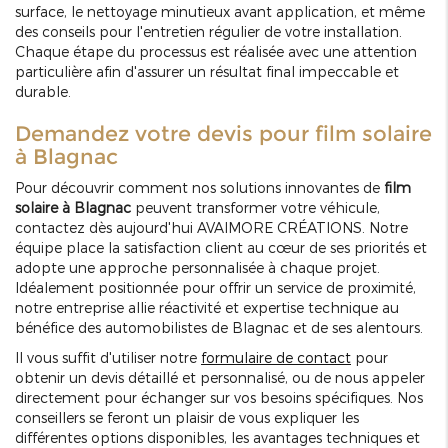
surface, le nettoyage minutieux avant application, et même
des conseils pour l'entretien régulier de votre installation.
Chaque étape du processus est réalisée avec une attention
particulière afin d'assurer un résultat final impeccable et
durable.
Demandez votre devis pour film solaire
à Blagnac
Pour découvrir comment nos solutions innovantes de
film
solaire à Blagnac
peuvent transformer votre véhicule,
contactez dès aujourd'hui AVAIMORE CRÉATIONS. Notre
équipe place la satisfaction client au cœur de ses priorités et
adopte une approche personnalisée à chaque projet.
Idéalement positionnée pour offrir un service de proximité,
notre entreprise allie réactivité et expertise technique au
bénéfice des automobilistes de Blagnac et de ses alentours.
Il vous suffit d'utiliser notre
formulaire de contact
pour
obtenir un devis détaillé et personnalisé, ou de nous appeler
directement pour échanger sur vos besoins spécifiques. Nos
conseillers se feront un plaisir de vous expliquer les
différentes options disponibles, les avantages techniques et