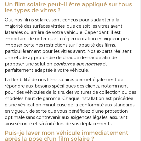
Un film solaire peut-il être appliqué sur tous
les types de vitres ?
Oui, nos films solaires sont conçus pour s'adapter à la
majorité des surfaces vitrées, que ce soit les vitres avant,
latérales ou arrière de votre véhicule. Cependant, il est
important de noter que la réglementation en vigueur peut
imposer certaines restrictions sur l'opacité des films,
particulièrement pour les vitres avant. Nos experts réalisent
une étude approfondie de chaque demande afin de
proposer une solution
conforme aux normes
et
parfaitement adaptée à votre véhicule.
La flexibilité de nos films solaires permet également de
répondre aux besoins spécifiques des clients, notamment
pour des véhicules de loisirs, des voitures de collection ou des
modèles haut de gamme. Chaque installation est précédée
d'une vérification minutieuse de la conformité aux standards
en vigueur, de sorte que vous bénéficiez d'une protection
optimale sans contrevenir aux exigences légales, assurant
ainsi sécurité et sérénité lors de vos déplacements.
Puis-je laver mon véhicule immédiatement
après la pose d'un film solaire ?