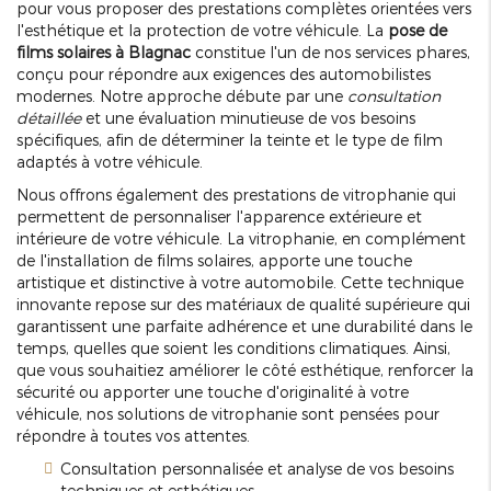
pour vous proposer des prestations complètes orientées vers
l'esthétique et la protection de votre véhicule. La
pose de
films solaires à Blagnac
constitue l'un de nos services phares,
conçu pour répondre aux exigences des automobilistes
modernes. Notre approche débute par une
consultation
détaillée
et une évaluation minutieuse de vos besoins
spécifiques, afin de déterminer la teinte et le type de film
adaptés à votre véhicule.
Nous offrons également des prestations de vitrophanie qui
permettent de personnaliser l'apparence extérieure et
intérieure de votre véhicule. La vitrophanie, en complément
de l'installation de films solaires, apporte une touche
artistique et distinctive à votre automobile. Cette technique
innovante repose sur des matériaux de qualité supérieure qui
garantissent une parfaite adhérence et une durabilité dans le
temps, quelles que soient les conditions climatiques. Ainsi,
que vous souhaitiez améliorer le côté esthétique, renforcer la
sécurité ou apporter une touche d'originalité à votre
véhicule, nos solutions de vitrophanie sont pensées pour
répondre à toutes vos attentes.
Consultation personnalisée et analyse de vos besoins
techniques et esthétiques