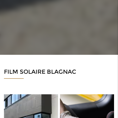
FILM SOLAIRE BLAGNAC