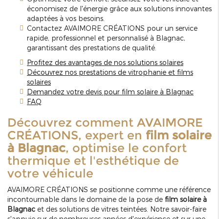
économisez de l'énergie grâce aux solutions innovantes
adaptées à vos besoins.
Contactez AVAIMORE CRÉATIONS pour un service
rapide, professionnel et personnalisé à Blagnac,
garantissant des prestations de qualité.
Profitez des avantages de nos solutions solaires
Découvrez nos prestations de vitrophanie et films
solaires
Demandez votre devis pour film solaire à Blagnac
FAQ
Découvrez comment AVAIMORE
CRÉATIONS, expert en
film solaire
à Blagnac
, optimise le confort
thermique et l'esthétique de
votre véhicule
AVAIMORE CRÉATIONS se positionne comme une référence
incontournable dans le domaine de la pose de
film solaire à
Blagnac
et des solutions de vitres teintées. Notre savoir-faire
s'appuie sur de nombreuses années d'expérience et sur une