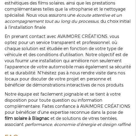
esthétiques des films solaires, ainsi que les prestations
complémentaires telles que la vitrophanie et le nettoyage
spécialisé. Nous vous assurons une
écoute attentive et un
accompagnement tout au long du processus
, du choix initial
à l'installation finale.
En prenant contact avec AVAIMORE CRÉATIONS, vous
optez pour un service transparent et professionnel, où
chaque solution est étudiée en fonction de votre type de
véhicule et des conditions d'utilisation. Notre objectif est de
vous fournir une installation qui améliore non seulement
l'apparence de votre automobile mais également sa sécurité
et sa durabilité. N'hésitez pas à nous rendre visite dans nos
locaux pour discuter de votre projet en personne et
bénéficier de démonstrations interactives de nos produits.
Notre équipe est facilement joignable et se tient à votre
disposition pour toute question ou information
complémentaire. Faites confiance à AVAIMORE CRÉATIONS
pour bénéficier d'une expertise reconnue dans la pose de
film solaire à Blagnac
et de solutions de vitres teintées,
associant
performance, économie d'énergie et design raffiné
.