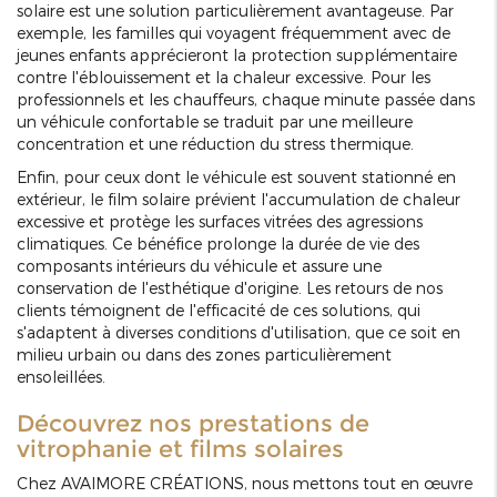
solaire est une solution particulièrement avantageuse. Par
exemple, les familles qui voyagent fréquemment avec de
jeunes enfants apprécieront la protection supplémentaire
contre l'éblouissement et la chaleur excessive. Pour les
professionnels et les chauffeurs, chaque minute passée dans
un véhicule confortable se traduit par une meilleure
concentration et une réduction du stress thermique.
Enfin, pour ceux dont le véhicule est souvent stationné en
extérieur, le film solaire prévient l'accumulation de chaleur
excessive et protège les surfaces vitrées des agressions
climatiques. Ce bénéfice prolonge la durée de vie des
composants intérieurs du véhicule et assure une
conservation de l'esthétique d'origine. Les retours de nos
clients témoignent de l'efficacité de ces solutions, qui
s'adaptent à diverses conditions d'utilisation, que ce soit en
milieu urbain ou dans des zones particulièrement
ensoleillées.
Découvrez nos prestations de
vitrophanie et films solaires
Chez AVAIMORE CRÉATIONS, nous mettons tout en œuvre