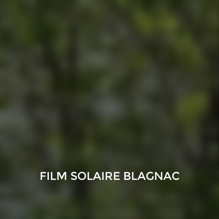
FILM SOLAIRE BLAGNAC