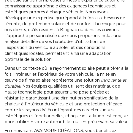
connaissance approfondie des exigences techniques et
esthétiques propres à chaque véhicule. Nous avons
développé une expertise qui répond à la fois aux besoins de
sécurité, de protection solaire et de confort thermique pour
nos clients, qu'ils résident à Blagnac ou dans les environs.
L'approche personnalisée que nous proposons inclut une
analyse détaillée de vos habitudes d'utilisation, de
l'exposition du véhicule au soleil et des conditions
climatiques locales, permettant ainsi une adaptation
optimale de la solution.
Dans un contexte où le rayonnement solaire peut altérer à la
fois l'intérieur et l'extérieur de votre véhicule, la mise en
œuvre de films solaires représente une solution
innovante et
durable
. Nos équipes qualifiées utilisent des matériaux de
haute technologie pour assurer une pose précise et
résistante, garantissant une diminution significative de la
chaleur à l'intérieur du véhicule et une protection efficace
contre les rayons UV. En intégrant des caractéristiques
esthétiques et fonctionnelles, chaque installation est conçue
pour sublimer votre automobile tout en préservant sa valeur.
En choisissant AVAIMORE CRÉATIONS, vous bénéficiez