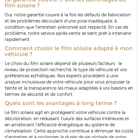
film solaire ?
Oui, notre garantie couvre à la fois les défauts de fabrication
et les problèmes découlant d'une pose inadéquate, à
condition que l'entretien préconisé soit respecté. En cas de
problème, notre service après-vente se tient prêt à intervenir
rapidement.
Comment choisir le film solaire adapté à mon
véhicule ?
Le choix du film solaire dépend de plusieurs facteurs : le
niveau de protection recherché, le type de véhicule et vos
préférences esthétiques. Nos experts procèdent à une
analyse minutieuse
de votre véhicule pour vous proposer la
teinte et la transparence les mieux adaptées à vos besoins en
termes de sécurité et de confort.
Quels sont les avantages à long terme ?
Le film solaire agit en protégeant votre véhicule contre la
décoloration, en réduisant l'usure des surfaces intérieures et
en améliorant l'efficacité énergétique du système de
climatisation. Cette approche contribue à diminuer les coûts
d'entretien et à prolonger la durée de vie globale de votre