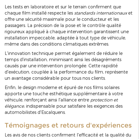
Les tests en laboratoire et sur le terrain confirment que
chaque film installé respecte les
standards internationaux
et
offre une sécurité maximale pour le conducteur et les
passagers. La précision de la pose et le contrôle qualité
rigoureux appliqué à chaque intervention garantissent une
installation impeccable, adaptée à tout type de véhicule,
même dans des conditions climatiques extrêmes.
L'innovation technique permet également de réduire le
temps d'installation, minimisant ainsi les désagréments
causés par une intervention prolongée. Cette rapidité
d'exécution, couplée à la performance du film, représente
un avantage considérable pour tous nos clients.
Enfin, le design moderne et épuré de nos films solaires
apporte une touche esthétique supplémentaire à votre
véhicule, renforçant ainsi l'alliance entre
protection et
élégance
, indispensable pour satisfaire les exigences des
automobilistes d'Escalquens.
Témoignages et retours d'expériences
Les avis de nos clients confirment l'efficacité et la qualité du