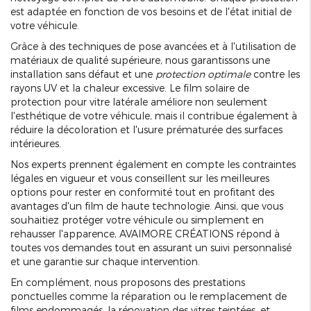
est adaptée en fonction de vos besoins et de l'état initial de
votre véhicule.
Grâce à des techniques de pose avancées et à l'utilisation de
matériaux de qualité supérieure, nous garantissons une
installation sans défaut et une
protection optimale
contre les
rayons UV et la chaleur excessive. Le film solaire de
protection pour vitre latérale améliore non seulement
l'esthétique de votre véhicule, mais il contribue également à
réduire la décoloration et l'usure prématurée des surfaces
intérieures.
Nos experts prennent également en compte les contraintes
légales en vigueur et vous conseillent sur les meilleures
options pour rester en conformité tout en profitant des
avantages d'un film de haute technologie. Ainsi, que vous
souhaitiez protéger votre véhicule ou simplement en
rehausser l'apparence, AVAIMORE CRÉATIONS répond à
toutes vos demandes tout en assurant un suivi personnalisé
et une garantie sur chaque intervention.
En complément, nous proposons des prestations
ponctuelles comme la réparation ou le remplacement de
films endommagés, la rénovation des vitres teintées, et