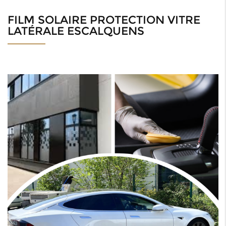
FILM SOLAIRE PROTECTION VITRE
LATÉRALE ESCALQUENS