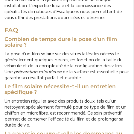
installation. L'expertise locale et la connaissance des
spécificités climatiques d'Escalquens nous permettent de
vous offrir des prestations optimisées et pérennes.
FAQ
Combien de temps dure la pose d'un film
solaire ?
La pose d'un film solaire sur des vitres latérales nécessite
généralement quelques heures, en fonction de la taille du
véhicule et de la complexité de la configuration des vitres.
Une
préparation minutieuse
de la surface est essentielle pour
garantir un résultat parfait et durable.
Le film solaire nécessite-t-il un entretien
spécifique ?
Un entretien régulier avec des produits doux, tels qu'un
nettoyant spécialement formulé pour ce type de film et un
chiffon en microfibre, est recommandé. Ce soin préventif
permet de conserver l'efficacité du film et de prolonger sa
durée de vie.
La garantie couvre-t-elle les dommages au