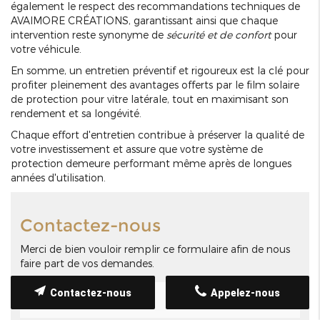
également le respect des recommandations techniques de
AVAIMORE CRÉATIONS, garantissant ainsi que chaque
intervention reste synonyme de
sécurité et de confort
pour
votre véhicule.
En somme, un entretien préventif et rigoureux est la clé pour
profiter pleinement des avantages offerts par le film solaire
de protection pour vitre latérale, tout en maximisant son
rendement et sa longévité.
Chaque effort d'entretien contribue à préserver la qualité de
votre investissement et assure que votre système de
protection demeure performant même après de longues
années d'utilisation.
Contactez-nous
Merci de bien vouloir remplir ce formulaire afin de nous
faire part de vos demandes.
Contactez-nous
Appelez-nous