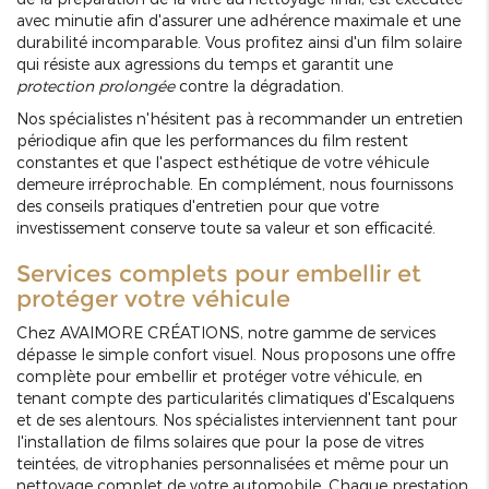
avec minutie afin d'assurer une adhérence maximale et une
durabilité incomparable. Vous profitez ainsi d'un film solaire
qui résiste aux agressions du temps et garantit une
protection prolongée
contre la dégradation.
Nos spécialistes n'hésitent pas à recommander un entretien
périodique afin que les performances du film restent
constantes et que l'aspect esthétique de votre véhicule
demeure irréprochable. En complément, nous fournissons
des conseils pratiques d'entretien pour que votre
investissement conserve toute sa valeur et son efficacité.
Services complets pour embellir et
protéger votre véhicule
Chez AVAIMORE CRÉATIONS, notre gamme de services
dépasse le simple confort visuel. Nous proposons une offre
complète pour embellir et protéger votre véhicule, en
tenant compte des particularités climatiques d'Escalquens
et de ses alentours. Nos spécialistes interviennent tant pour
l'installation de films solaires que pour la pose de vitres
teintées, de vitrophanies personnalisées et même pour un
nettoyage complet de votre automobile. Chaque prestation