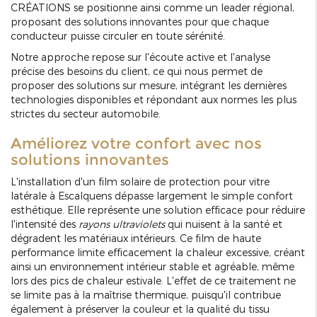
CRÉATIONS se positionne ainsi comme un leader régional,
proposant des solutions innovantes pour que chaque
conducteur puisse circuler en toute sérénité.
Notre approche repose sur l'écoute active et l'analyse
précise des besoins du client, ce qui nous permet de
proposer des solutions sur mesure, intégrant les dernières
technologies disponibles et répondant aux normes les plus
strictes du secteur automobile.
Améliorez votre confort avec nos
solutions innovantes
L'installation d'un film solaire de protection pour vitre
latérale à Escalquens dépasse largement le simple confort
esthétique. Elle représente une solution efficace pour réduire
l'intensité des
rayons ultraviolets
qui nuisent à la santé et
dégradent les matériaux intérieurs. Ce film de haute
performance limite efficacement la chaleur excessive, créant
ainsi un environnement intérieur stable et agréable, même
lors des pics de chaleur estivale. L'effet de ce traitement ne
se limite pas à la maîtrise thermique, puisqu'il contribue
également à préserver la couleur et la qualité du tissu