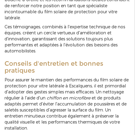
de renforcer notre position en tant que spécialiste
incontournable du film solaire de protection pour vitre
latérale.
Ces témoignages, combinés à l'expertise technique de nos
équipes, créent un cercle vertueux d'amélioration et
d'innovation, garantissant des solutions toujours plus
performantes et adaptées à l'évolution des besoins des
automobilistes.
Conseils d'entretien et bonnes
pratiques
Pour assurer le maintien des performances du film solaire de
protection pour vitre latérale à Escalquens, il est primordial
d'adopter des gestes simples mais efficaces. Un nettoyage
régulier à l'aide d'un
chiffon en microfibre
et de produits
adaptés permet d'éviter l'accumulation de poussières et de
saletés susceptibles d'agresser la surface du film. Un
entretien minutieux contribue également à préserver la
qualité visuelle et les performances thermiques de votre
installation.