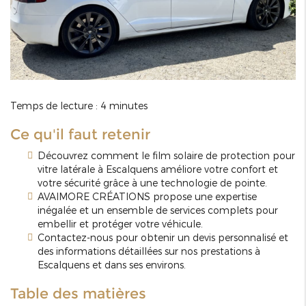
Temps de lecture : 4 minutes
Ce qu'il faut retenir
Découvrez comment le film solaire de protection pour
vitre latérale à Escalquens améliore votre confort et
votre sécurité grâce à une technologie de pointe.
AVAIMORE CRÉATIONS propose une expertise
inégalée et un ensemble de services complets pour
embellir et protéger votre véhicule.
Contactez-nous pour obtenir un devis personnalisé et
des informations détaillées sur nos prestations à
Escalquens et dans ses environs.
Table des matières