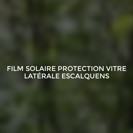
FILM SOLAIRE PROTECTION VITRE
LATÉRALE ESCALQUENS