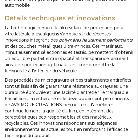
automobile.
Détails techniques et innovations
La technologie derrière le film solaire de protection pour
vitre latérale à Escalquens s'appuie sur de récentes
innovations intégrant des
polymères hautement performants
et des couches métalliques ultra-minces. Ces matériaux,
minutieusement sélectionnés et testés, permettent d'obtenir
un équilibre parfait entre opacité et transparence, assurant
ainsi une protection optimale sans compromettre la
luminosité à l'intérieur du véhicule.
Des procédés de microgravure et des traitements antireflets
sont utilisés afin de garantir une résistance aux rayures, une
durabilité éprouvée et une facilité d'entretien remarquable.
Par ailleurs, la recherche et le développement permanents
de AVAIMORE CRÉATIONS permettent d'améliorer
continuellement la qualité du film, en intégrant des
caractéristiques éco-responsables et des matériaux
recyclables. Ces innovations répondent aux exigences
environnementales actuelles tout en renforçant l'efficacité
technique du produit.