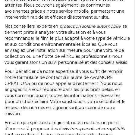
attentes. Nous couvrons également les communes
avoisinantes grâce à notre service mobile, permettant une
intervention rapide et efficace directement sur site.
Nos conseillers, experts en
protection solaire automobile
, se
tiennent prêts à analyser votre situation et à vous
recommander le film le plus adapté à votre type de véhicule
et aux conditions environnementales locales. Que vous
envisagiez une installation sur mesure pour une voiture de
collection ou une flotte de véhicules professionnels, nous
vous garantissons un suivi personnalisé et des conseils avisés.
Pour bénéficier de notre expertise, il vous suffit de remplir
notre formulaire de contact sur le site de AVAIMORE
CRÉATIONS ou de nous appeler directement. Nous nous
engageons à vous répondre dans les plus brefs délais, en
vous communiquant toutes les informations nécessaires
pour un choix éclairé. Votre satisfaction, votre sécurité et le
respect des normes en vigueur sont au cœur de notre
mission.
En tant que spécialiste régional, nous mettons un point
d'honneur à proposer des devis
transparents et compétitifs
tout en veillant à la qualité irréprochable de chaque