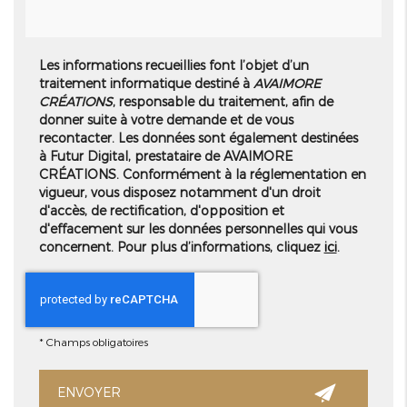
Les informations recueillies font l’objet d’un
traitement informatique destiné à
AVAIMORE
CRÉATIONS
, responsable du traitement, afin de
donner suite à votre demande et de vous
recontacter. Les données sont également destinées
à Futur Digital, prestataire de AVAIMORE
CRÉATIONS. Conformément à la réglementation en
vigueur, vous disposez notamment d'un droit
d'accès, de rectification, d'opposition et
d'effacement sur les données personnelles qui vous
concernent. Pour plus d’informations, cliquez
ici
.
*
Champs obligatoires