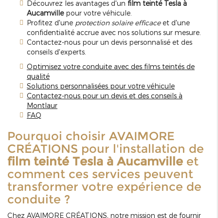
Découvrez les avantages d'un
film teinté Tesla à
Aucamville
pour votre véhicule.
Profitez d'une
protection solaire efficace
et d'une
confidentialité accrue avec nos solutions sur mesure.
Contactez-nous pour un devis personnalisé et des
conseils d'experts.
Optimisez votre conduite avec des films teintés de
qualité
Solutions personnalisées pour votre véhicule
Contactez-nous pour un devis et des conseils à
Montlaur
FAQ
Pourquoi choisir AVAIMORE
CRÉATIONS pour l'installation de
film teinté Tesla à Aucamville
et
comment ces services peuvent
transformer votre expérience de
conduite ?
Chez AVAIMORE CRÉATIONS, notre mission est de fournir