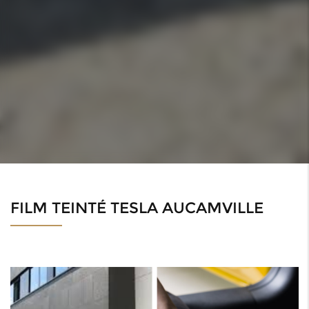
FILM TEINTÉ TESLA AUCAMVILLE