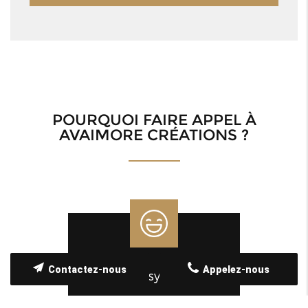
POURQUOI FAIRE APPEL À
AVAIMORE CRÉATIONS ?
Contactez-nous
Appelez-nous
Amicale et sympathique