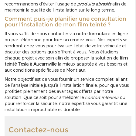
recommandons d'éviter l'usage de
produits abrasifs
afin de
maintenir la qualité de l'installation sur le long terme.
Comment puis-je planifier une consultation
pour l'installation de mon film teinté ?
Il vous suffit de nous contacter via notre formulaire en ligne
ou par téléphone pour fixer un rendez-vous. Nos experts se
rendront chez vous pour évaluer l'état de votre véhicule et
discuter des options qui s'offrent à vous. Nous étudions
chaque projet avec soin afin de proposer la solution de
film
teinté Tesla à Aucamville
la mieux adaptée à vos besoins et
aux conditions spécifiques de Montlaur.
Notre objectif est de vous fournir un service complet, allant
de l'analyse initiale jusqu'à l'installation finale, pour que vous
profitiez pleinement des avantages offerts par notre
solution. Que ce soit pour améliorer le
confort intérieur
ou
pour renforcer la sécurité, notre expertise vous garantit une
installation irréprochable et durable.
Contactez-nous