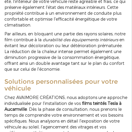
été, l'intérieur de votre véhicule reste agréable et frais, ce qui
préserve également l'état des matériaux intérieurs. Cette
propriété contribue à un environnement de conduite plus
confortable et optimise l'efficacité énergétique de votre
climatisation.
Par ailleurs, en bloquant une partie des rayons solaires, notre
film contribue à la
durabilité des équipements intérieurs
en
évitant leur décoloration ou leur détérioration prématurée.
La réduction de la chaleur intense permet également une
diminution progressive de la consommation énergétique,
offrant ainsi un double avantage tant sur le plan du confort
que sur celui de l'économie.
Solutions personnalisées pour votre
véhicule
Chez AVAIMORE CRÉATIONS, nous adoptons une approche
individualisée pour l'installation de vos
films teintés Tesla à
Aucamville
. Dès la phase de consultation, nous prenons le
temps de comprendre votre environnement et vos besoins
spécifiques. Nous analysons en détail l'exposition de votre
véhicule au soleil, l'agencement des vitrages et vos