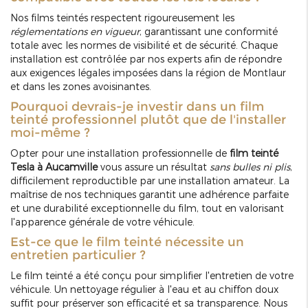
Nos films teintés respectent rigoureusement les
réglementations en vigueur
, garantissant une conformité
totale avec les normes de visibilité et de sécurité. Chaque
installation est contrôlée par nos experts afin de répondre
aux exigences légales imposées dans la région de Montlaur
et dans les zones avoisinantes.
Pourquoi devrais-je investir dans un film
teinté professionnel plutôt que de l'installer
moi-même ?
Opter pour une installation professionnelle de
film teinté
Tesla à Aucamville
vous assure un résultat
sans bulles ni plis
,
difficilement reproductible par une installation amateur. La
maîtrise de nos techniques garantit une adhérence parfaite
et une durabilité exceptionnelle du film, tout en valorisant
l'apparence générale de votre véhicule.
Est-ce que le film teinté nécessite un
entretien particulier ?
Le film teinté a été conçu pour simplifier l'entretien de votre
véhicule. Un nettoyage régulier à l'eau et au chiffon doux
suffit pour préserver son efficacité et sa transparence. Nous