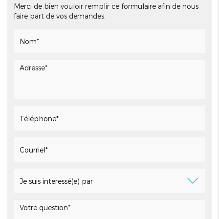
Merci de bien vouloir remplir ce formulaire afin de nous
faire part de vos demandes.