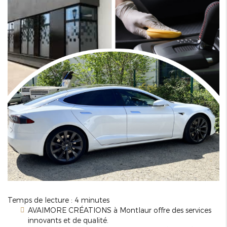
Temps de lecture : 4 minutes
AVAIMORE CRÉATIONS à Montlaur offre des services
innovants et de qualité.