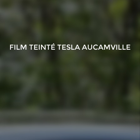
FILM TEINTÉ TESLA AUCAMVILLE