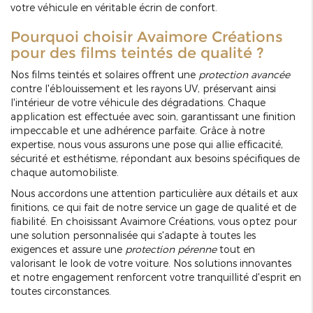
votre véhicule en véritable écrin de confort.
Pourquoi choisir Avaimore Créations
pour des films teintés de qualité ?
Nos films teintés et solaires offrent une
protection avancée
contre l'éblouissement et les rayons UV, préservant ainsi
l'intérieur de votre véhicule des dégradations. Chaque
application est effectuée avec soin, garantissant une finition
impeccable et une adhérence parfaite. Grâce à notre
expertise, nous vous assurons une pose qui allie efficacité,
sécurité et esthétisme, répondant aux besoins spécifiques de
chaque automobiliste.
Nous accordons une attention particulière aux détails et aux
finitions, ce qui fait de notre service un gage de qualité et de
fiabilité. En choisissant Avaimore Créations, vous optez pour
une solution personnalisée qui s'adapte à toutes les
exigences et assure une
protection pérenne
tout en
valorisant le look de votre voiture. Nos solutions innovantes
et notre engagement renforcent votre tranquillité d'esprit en
toutes circonstances.