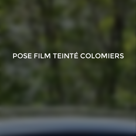
POSE FILM TEINTÉ COLOMIERS