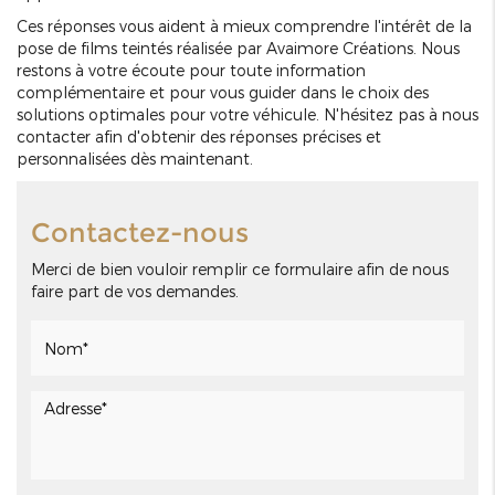
Ces réponses vous aident à mieux comprendre l'intérêt de la
pose de films teintés réalisée par Avaimore Créations. Nous
restons à votre écoute pour toute information
complémentaire et pour vous guider dans le choix des
solutions optimales pour votre véhicule. N'hésitez pas à nous
contacter afin d'obtenir des réponses précises et
personnalisées dès maintenant.
Contactez-nous
Merci de bien vouloir remplir ce formulaire afin de nous
faire part de vos demandes.