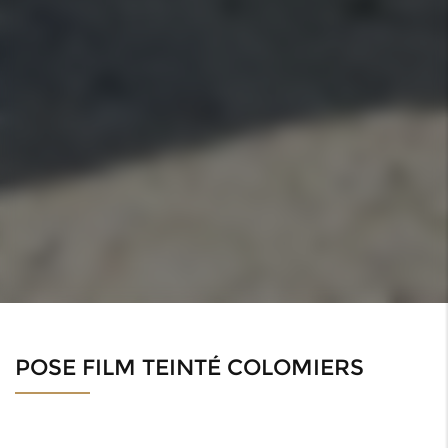
POSE FILM TEINTÉ COLOMIERS