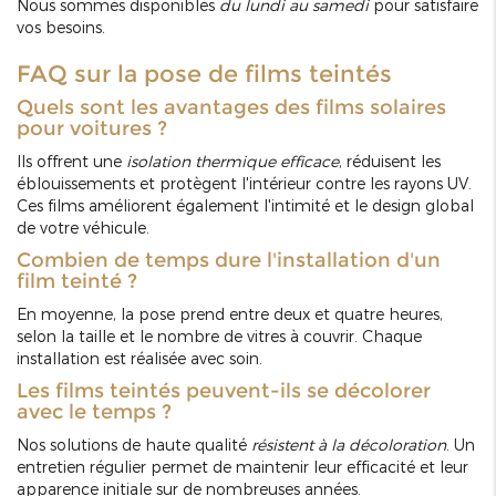
Nous sommes disponibles
du lundi au samedi
pour satisfaire
vos besoins.
FAQ sur la pose de films teintés
Quels sont les avantages des films solaires
pour voitures ?
Ils offrent une
isolation thermique efficace
, réduisent les
éblouissements et protègent l'intérieur contre les rayons UV.
Ces films améliorent également l'intimité et le design global
de votre véhicule.
Combien de temps dure l'installation d'un
film teinté ?
En moyenne, la pose prend entre deux et quatre heures,
selon la taille et le nombre de vitres à couvrir. Chaque
installation est réalisée avec soin.
Les films teintés peuvent-ils se décolorer
avec le temps ?
Nos solutions de haute qualité
résistent à la décoloration
. Un
entretien régulier permet de maintenir leur efficacité et leur
apparence initiale sur de nombreuses années.