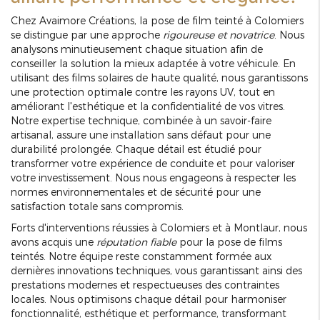
Chez Avaimore Créations, la pose de film teinté à Colomiers
se distingue par une approche
rigoureuse et novatrice
. Nous
analysons minutieusement chaque situation afin de
conseiller la solution la mieux adaptée à votre véhicule. En
utilisant des films solaires de haute qualité, nous garantissons
une protection optimale contre les rayons UV, tout en
améliorant l'esthétique et la confidentialité de vos vitres.
Notre expertise technique, combinée à un savoir-faire
artisanal, assure une installation sans défaut pour une
durabilité prolongée. Chaque détail est étudié pour
transformer votre expérience de conduite et pour valoriser
votre investissement. Nous nous engageons à respecter les
normes environnementales et de sécurité pour une
satisfaction totale sans compromis.
Forts d'interventions réussies à Colomiers et à Montlaur, nous
avons acquis une
réputation fiable
pour la pose de films
teintés. Notre équipe reste constamment formée aux
dernières innovations techniques, vous garantissant ainsi des
prestations modernes et respectueuses des contraintes
locales. Nous optimisons chaque détail pour harmoniser
fonctionnalité, esthétique et performance, transformant