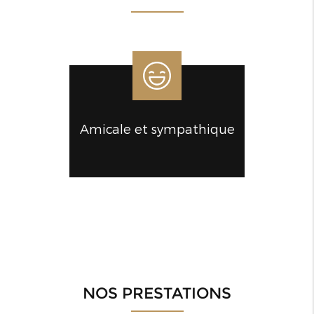
Amicale et sympathique
NOS PRESTATIONS