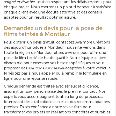
soigné et durable
, tout en respectant les délais impartis pour
chaque projet. Nous mettons un point d'honneur à satisfaire
chaque client avec une écoute attentive et des conseils
adaptés pour un résultat optimal assuré.
Demandez un devis pour la pose de
films teintés à Montlaur
Pour obtenir un devis gratuit, contactez Avaimore Créations
dès aujourd'hui. Situés à Montlaur, nous intervenons dans
toute la région de Montlaur et ses environs pour offrir une
pose de film teinté de haute qualité. Notre équipe se tient
disponible pour examiner vos besoins spécifiques et vous
proposer des
solutions sur mesure
adaptées à votre véhicule.
N'hésitez pas à nous appeler ou à remplir le formulaire en
ligne pour une réponse rapide.
Chaque demande est traitée avec sérieux et diligence,
assurant un suivi personnalisé dès le premier contact. Nos
experts vous accompagnent tout au long du processus,
fournissant des explications claires et des recommandations
précises. Faites confiance à notre savoir-faire pour
transformer vos projets en réalisations concrètes et durables.