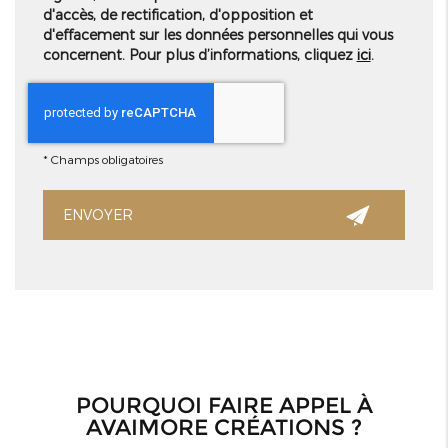
d'accès, de rectification, d'opposition et
d'effacement sur les données personnelles qui vous
concernent. Pour plus d’informations, cliquez
ici
.
*
Champs obligatoires
POURQUOI FAIRE APPEL À
AVAIMORE CRÉATIONS ?