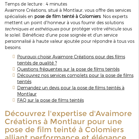
Temps de lecture : 4 minutes
Avaimore Créations, situé à Montlaur, vous offre des services
spécialisés en
pose de film teinté à Colomiers
. Nos experts
mettent un point d'honneur à vous fournir des solutions
techniques et esthétiques
pour protéger votre véhicule sous
le soleil. Bénéficiez d'une pose soignée et d'un service
personnalisé à haute valeur ajoutée pour répondre à tous vos
besoins.
Pourquoi choisir Avaimore Créations pour des films
teintés de qualité ?
Questions fréquentes sur la pose de films teintés
Découvrez nos services complets pour la pose de films
teintés
Demandez un devis pour la pose de films teintés à
Montlaur
FAQ sur la pose de films teintés
Découvrez l'expertise d'Avaimore
Créations à Montlaur pour une
pose de film teinté à Colomiers
alliant performance et élégance.