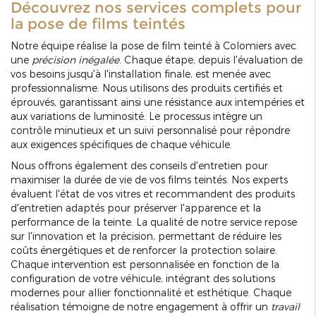
Découvrez nos services complets pour
la pose de films teintés
Notre équipe réalise la pose de film teinté à Colomiers avec
une
précision inégalée
. Chaque étape, depuis l'évaluation de
vos besoins jusqu'à l'installation finale, est menée avec
professionnalisme. Nous utilisons des produits certifiés et
éprouvés, garantissant ainsi une résistance aux intempéries et
aux variations de luminosité. Le processus intègre un
contrôle minutieux et un suivi personnalisé pour répondre
aux exigences spécifiques de chaque véhicule.
Nous offrons également des conseils d'entretien pour
maximiser la durée de vie de vos films teintés. Nos experts
évaluent l'état de vos vitres et recommandent des produits
d'entretien adaptés pour préserver l'apparence et la
performance de la teinte. La qualité de notre service repose
sur l'innovation et la précision, permettant de réduire les
coûts énergétiques et de renforcer la protection solaire.
Chaque intervention est personnalisée en fonction de la
configuration de votre véhicule, intégrant des solutions
modernes pour allier fonctionnalité et esthétique. Chaque
réalisation témoigne de notre engagement à offrir un
travail