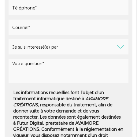
Les informations recueillies font l’objet d’un
traitement informatique destiné à
AVAIMORE
CRÉATIONS
, responsable du traitement, afin de
donner suite à votre demande et de vous
recontacter. Les données sont également destinées
à Futur Digital, prestataire de AVAIMORE
CRÉATIONS. Conformément à la réglementation en
vigueur, vous disposez notamment d'un droit