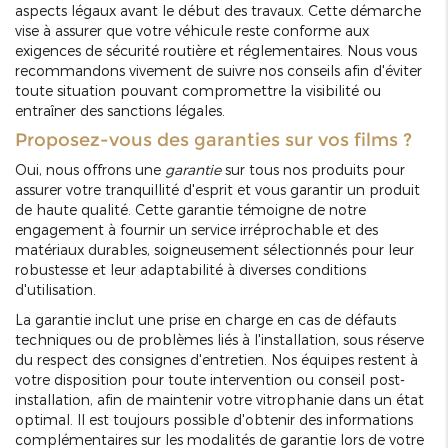
aspects légaux avant le début des travaux. Cette démarche
vise à assurer que votre véhicule reste conforme aux
exigences de sécurité routière et réglementaires. Nous vous
recommandons vivement de suivre nos conseils afin d'éviter
toute situation pouvant compromettre la visibilité ou
entraîner des sanctions légales.
Proposez-vous des garanties sur vos films ?
Oui, nous offrons une
garantie
sur tous nos produits pour
assurer votre tranquillité d'esprit et vous garantir un produit
de haute qualité. Cette garantie témoigne de notre
engagement à fournir un service irréprochable et des
matériaux durables, soigneusement sélectionnés pour leur
robustesse et leur adaptabilité à diverses conditions
d'utilisation.
La garantie inclut une prise en charge en cas de défauts
techniques ou de problèmes liés à l'installation, sous réserve
du respect des consignes d'entretien. Nos équipes restent à
votre disposition pour toute intervention ou conseil post-
installation, afin de maintenir votre vitrophanie dans un état
optimal. Il est toujours possible d'obtenir des informations
complémentaires sur les modalités de garantie lors de votre