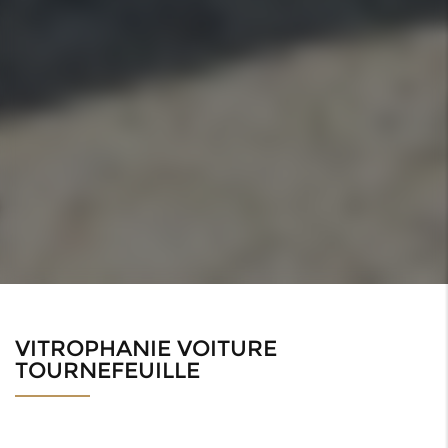
VITROPHANIE VOITURE
TOURNEFEUILLE