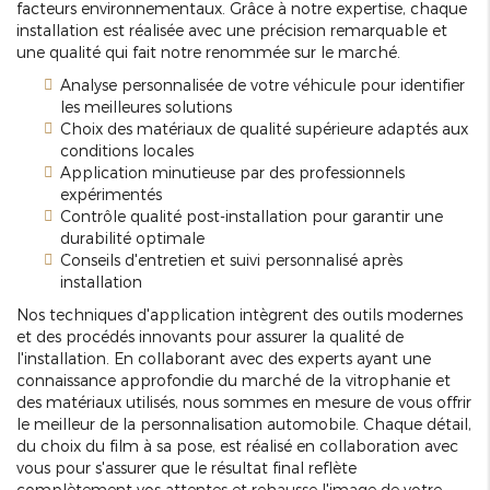
facteurs environnementaux. Grâce à notre expertise, chaque
installation est réalisée avec une précision remarquable et
une qualité qui fait notre renommée sur le marché.
Analyse personnalisée de votre véhicule pour identifier
les meilleures solutions
Choix des matériaux de qualité supérieure adaptés aux
conditions locales
Application minutieuse par des professionnels
expérimentés
Contrôle qualité post-installation pour garantir une
durabilité optimale
Conseils d'entretien et suivi personnalisé après
installation
Nos techniques d'application intègrent des outils modernes
et des procédés innovants pour assurer la qualité de
l'installation. En collaborant avec des experts ayant une
connaissance approfondie du marché de la vitrophanie et
des matériaux utilisés, nous sommes en mesure de vous offrir
le meilleur de la personnalisation automobile. Chaque détail,
du choix du film à sa pose, est réalisé en collaboration avec
vous pour s'assurer que le résultat final reflète
complètement vos attentes et rehausse l'image de votre