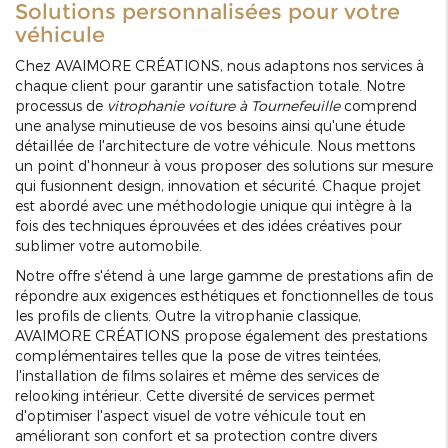
Solutions personnalisées pour votre
véhicule
Chez AVAIMORE CRÉATIONS, nous adaptons nos services à
chaque client pour garantir une satisfaction totale. Notre
processus de
vitrophanie voiture à Tournefeuille
comprend
une analyse minutieuse de vos besoins ainsi qu'une étude
détaillée de l'architecture de votre véhicule. Nous mettons
un point d'honneur à vous proposer des solutions sur mesure
qui fusionnent design, innovation et sécurité. Chaque projet
est abordé avec une méthodologie unique qui intègre à la
fois des techniques éprouvées et des idées créatives pour
sublimer votre automobile.
Notre offre s'étend à une large gamme de prestations afin de
répondre aux exigences esthétiques et fonctionnelles de tous
les profils de clients. Outre la vitrophanie classique,
AVAIMORE CRÉATIONS propose également des prestations
complémentaires telles que la pose de vitres teintées,
l'installation de films solaires et même des services de
relooking intérieur. Cette diversité de services permet
d'optimiser l'aspect visuel de votre véhicule tout en
améliorant son confort et sa protection contre divers