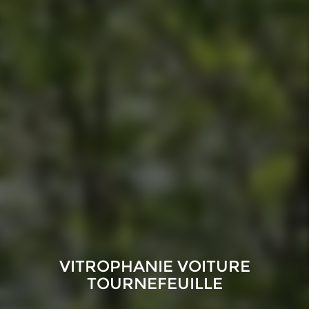
VITROPHANIE VOITURE
TOURNEFEUILLE