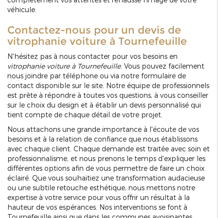
véhicule.
Contactez-nous pour un devis de
vitrophanie voiture à Tournefeuille
N'hésitez pas à nous contacter pour vos besoins en
vitrophanie voiture à Tournefeuille
. Vous pouvez facilement
nous joindre par téléphone ou via notre formulaire de
contact disponible sur le site. Notre équipe de professionnels
est prête à répondre à toutes vos questions, à vous conseiller
sur le choix du design et à établir un devis personnalisé qui
tient compte de chaque détail de votre projet.
Nous attachons une grande importance à l'écoute de vos
besoins et à la relation de confiance que nous établissons
avec chaque client. Chaque demande est traitée avec soin et
professionnalisme, et nous prenons le temps d'expliquer les
différentes options afin de vous permettre de faire un choix
éclairé. Que vous souhaitiez une transformation audacieuse
ou une subtile retouche esthétique, nous mettons notre
expertise à votre service pour vous offrir un résultat à la
hauteur de vos espérances. Nos interventions se font à
Tournefeuille ainsi que dans les communes avoisinantes,