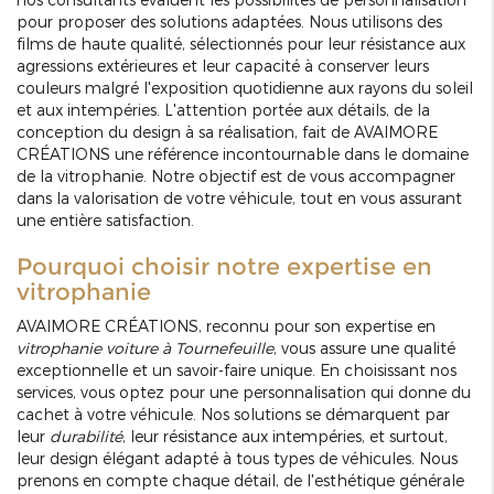
pour proposer des solutions adaptées. Nous utilisons des
films de haute qualité, sélectionnés pour leur résistance aux
agressions extérieures et leur capacité à conserver leurs
couleurs malgré l'exposition quotidienne aux rayons du soleil
et aux intempéries. L'attention portée aux détails, de la
conception du design à sa réalisation, fait de AVAIMORE
CRÉATIONS une référence incontournable dans le domaine
de la vitrophanie. Notre objectif est de vous accompagner
dans la valorisation de votre véhicule, tout en vous assurant
une entière satisfaction.
Pourquoi choisir notre expertise en
vitrophanie
AVAIMORE CRÉATIONS, reconnu pour son expertise en
vitrophanie voiture à Tournefeuille
, vous assure une qualité
exceptionnelle et un savoir-faire unique. En choisissant nos
services, vous optez pour une personnalisation qui donne du
cachet à votre véhicule. Nos solutions se démarquent par
leur
durabilité
, leur résistance aux intempéries, et surtout,
leur design élégant adapté à tous types de véhicules. Nous
prenons en compte chaque détail, de l'esthétique générale