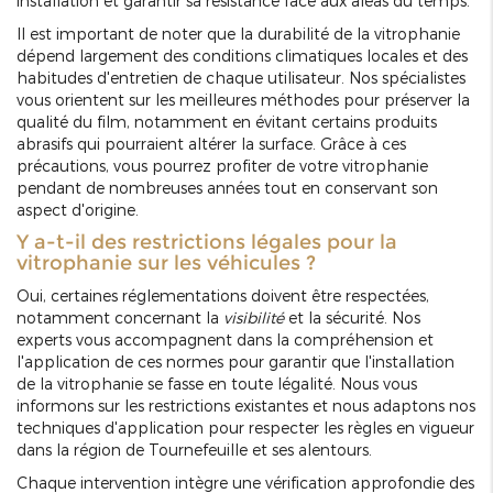
installation et garantir sa résistance face aux aléas du temps.
Il est important de noter que la durabilité de la vitrophanie
dépend largement des conditions climatiques locales et des
habitudes d'entretien de chaque utilisateur. Nos spécialistes
vous orientent sur les meilleures méthodes pour préserver la
qualité du film, notamment en évitant certains produits
abrasifs qui pourraient altérer la surface. Grâce à ces
précautions, vous pourrez profiter de votre vitrophanie
pendant de nombreuses années tout en conservant son
aspect d'origine.
Y a-t-il des restrictions légales pour la
vitrophanie sur les véhicules ?
Oui, certaines réglementations doivent être respectées,
notamment concernant la
visibilité
et la sécurité. Nos
experts vous accompagnent dans la compréhension et
l'application de ces normes pour garantir que l'installation
de la vitrophanie se fasse en toute légalité. Nous vous
informons sur les restrictions existantes et nous adaptons nos
techniques d'application pour respecter les règles en vigueur
dans la région de Tournefeuille et ses alentours.
Chaque intervention intègre une vérification approfondie des