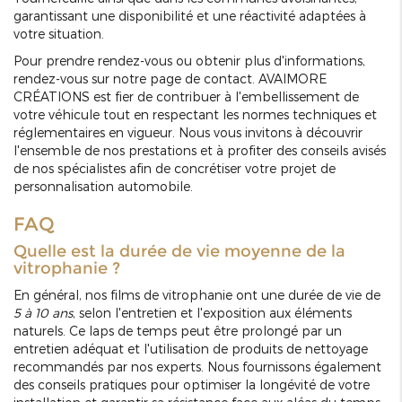
garantissant une disponibilité et une réactivité adaptées à
votre situation.
Pour prendre rendez-vous ou obtenir plus d'informations,
rendez-vous sur notre page de contact. AVAIMORE
CRÉATIONS est fier de contribuer à l'embellissement de
votre véhicule tout en respectant les normes techniques et
réglementaires en vigueur. Nous vous invitons à découvrir
l'ensemble de nos prestations et à profiter des conseils avisés
de nos spécialistes afin de concrétiser votre projet de
personnalisation automobile.
FAQ
Quelle est la durée de vie moyenne de la
vitrophanie ?
En général, nos films de vitrophanie ont une durée de vie de
5 à 10 ans
, selon l'entretien et l'exposition aux éléments
naturels. Ce laps de temps peut être prolongé par un
entretien adéquat et l'utilisation de produits de nettoyage
recommandés par nos experts. Nous fournissons également
des conseils pratiques pour optimiser la longévité de votre