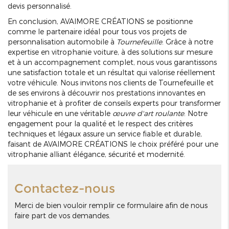
devis personnalisé.
En conclusion, AVAIMORE CRÉATIONS se positionne
comme le partenaire idéal pour tous vos projets de
personnalisation automobile à
Tournefeuille
. Grâce à notre
expertise en vitrophanie voiture, à des solutions sur mesure
et à un accompagnement complet, nous vous garantissons
une satisfaction totale et un résultat qui valorise réellement
votre véhicule. Nous invitons nos clients de Tournefeuille et
de ses environs à découvrir nos prestations innovantes en
vitrophanie et à profiter de conseils experts pour transformer
leur véhicule en une véritable
œuvre d'art roulante
. Notre
engagement pour la qualité et le respect des critères
techniques et légaux assure un service fiable et durable,
faisant de AVAIMORE CRÉATIONS le choix préféré pour une
vitrophanie alliant élégance, sécurité et modernité.
Contactez-nous
Merci de bien vouloir remplir ce formulaire afin de nous
faire part de vos demandes.