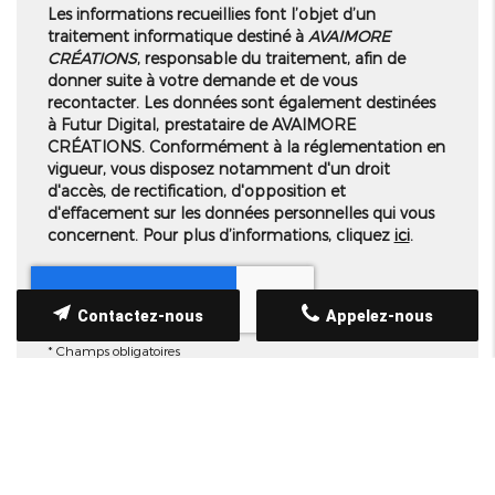
Les informations recueillies font l’objet d’un
traitement informatique destiné à
AVAIMORE
CRÉATIONS
, responsable du traitement, afin de
donner suite à votre demande et de vous
recontacter. Les données sont également destinées
à Futur Digital, prestataire de AVAIMORE
CRÉATIONS. Conformément à la réglementation en
vigueur, vous disposez notamment d'un droit
d'accès, de rectification, d'opposition et
d'effacement sur les données personnelles qui vous
concernent. Pour plus d’informations, cliquez
ici
.
Contactez-nous
Appelez-nous
*
Champs obligatoires