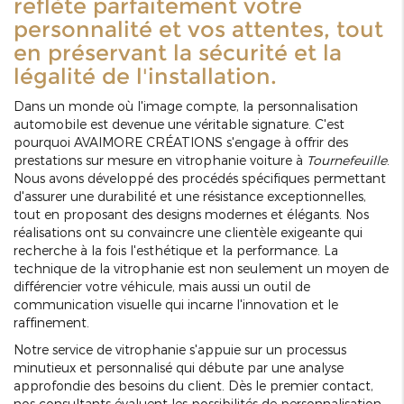
reflète parfaitement votre
personnalité et vos attentes, tout
en préservant la sécurité et la
légalité de l'installation.
Dans un monde où l'image compte, la personnalisation
automobile est devenue une véritable signature. C'est
pourquoi AVAIMORE CRÉATIONS s'engage à offrir des
prestations sur mesure en vitrophanie voiture à
Tournefeuille
.
Nous avons développé des procédés spécifiques permettant
d'assurer une durabilité et une résistance exceptionnelles,
tout en proposant des designs modernes et élégants. Nos
réalisations ont su convaincre une clientèle exigeante qui
recherche à la fois l'esthétique et la performance. La
technique de la vitrophanie est non seulement un moyen de
différencier votre véhicule, mais aussi un outil de
communication visuelle qui incarne l'innovation et le
raffinement.
Notre service de vitrophanie s'appuie sur un processus
minutieux et personnalisé qui débute par une analyse
approfondie des besoins du client. Dès le premier contact,
nos consultants évaluent les possibilités de personnalisation