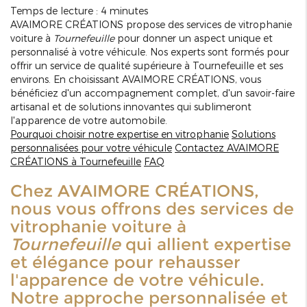
Temps de lecture : 4 minutes
AVAIMORE CRÉATIONS propose des services de vitrophanie
voiture à
Tournefeuille
pour donner un aspect unique et
personnalisé à votre véhicule. Nos experts sont formés pour
offrir un service de qualité supérieure à Tournefeuille et ses
environs. En choisissant AVAIMORE CRÉATIONS, vous
bénéficiez d'un accompagnement complet, d'un savoir-faire
artisanal et de solutions innovantes qui sublimeront
l'apparence de votre automobile.
Pourquoi choisir notre expertise en vitrophanie
Solutions
personnalisées pour votre véhicule
Contactez AVAIMORE
CRÉATIONS à Tournefeuille
FAQ
Chez AVAIMORE CRÉATIONS,
nous vous offrons des services de
vitrophanie voiture à
Tournefeuille
qui allient expertise
et élégance pour rehausser
l'apparence de votre véhicule.
Notre approche personnalisée et