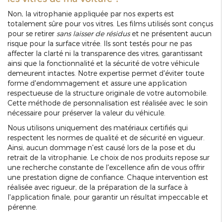
Non, la vitrophanie appliquée par nos experts est
totalement sûre pour vos vitres. Les films utilisés sont conçus
pour se retirer
sans laisser de résidus
et ne présentent aucun
risque pour la surface vitrée. Ils sont testés pour ne pas
affecter la clarté ni la transparence des vitres, garantissant
ainsi que la fonctionnalité et la sécurité de votre véhicule
demeurent intactes. Notre expertise permet d'éviter toute
forme d'endommagement et assure une application
respectueuse de la structure originale de votre automobile.
Cette méthode de personnalisation est réalisée avec le soin
nécessaire pour préserver la valeur du véhicule.
Nous utilisons uniquement des matériaux certifiés qui
respectent les normes de qualité et de sécurité en vigueur.
Ainsi, aucun dommage n'est causé lors de la pose et du
retrait de la vitrophanie. Le choix de nos produits repose sur
une recherche constante de l'excellence afin de vous offrir
une prestation digne de confiance. Chaque intervention est
réalisée avec rigueur, de la préparation de la surface à
l'application finale, pour garantir un résultat impeccable et
pérenne.