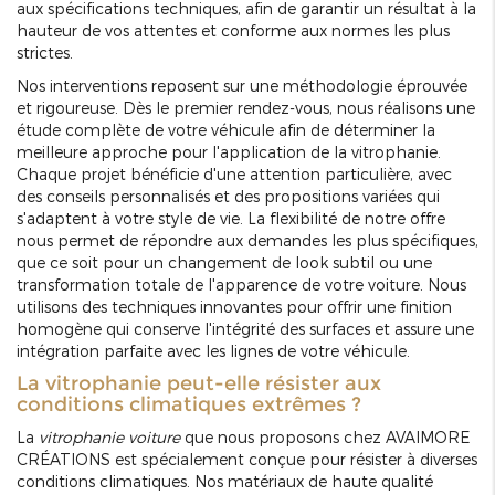
aux spécifications techniques, afin de garantir un résultat à la
hauteur de vos attentes et conforme aux normes les plus
strictes.
Nos interventions reposent sur une méthodologie éprouvée
et rigoureuse. Dès le premier rendez-vous, nous réalisons une
étude complète de votre véhicule afin de déterminer la
meilleure approche pour l'application de la vitrophanie.
Chaque projet bénéficie d'une attention particulière, avec
des conseils personnalisés et des propositions variées qui
s'adaptent à votre style de vie. La flexibilité de notre offre
nous permet de répondre aux demandes les plus spécifiques,
que ce soit pour un changement de look subtil ou une
transformation totale de l'apparence de votre voiture. Nous
utilisons des techniques innovantes pour offrir une finition
homogène qui conserve l'intégrité des surfaces et assure une
intégration parfaite avec les lignes de votre véhicule.
La vitrophanie peut-elle résister aux
conditions climatiques extrêmes ?
La
vitrophanie voiture
que nous proposons chez AVAIMORE
CRÉATIONS est spécialement conçue pour résister à diverses
conditions climatiques. Nos matériaux de haute qualité