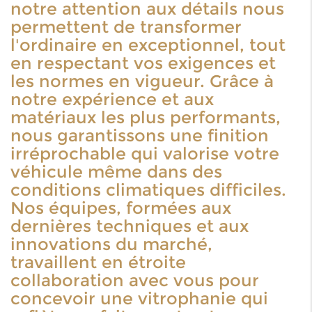
notre attention aux détails nous
permettent de transformer
l'ordinaire en exceptionnel, tout
en respectant vos exigences et
les normes en vigueur. Grâce à
notre expérience et aux
matériaux les plus performants,
nous garantissons une finition
irréprochable qui valorise votre
véhicule même dans des
conditions climatiques difficiles.
Nos équipes, formées aux
dernières techniques et aux
innovations du marché,
travaillent en étroite
collaboration avec vous pour
concevoir une vitrophanie qui